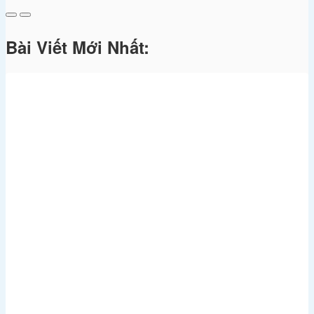
Bài Viết Mới Nhất: