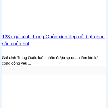
123+ gái xinh Trung Quốc xinh đẹp nổi bật nhan
sắc cuốn hút
Gái xinh Trung Quốc luôn nhận được sự quan tâm lớn từ
cộng đồng yêu ...