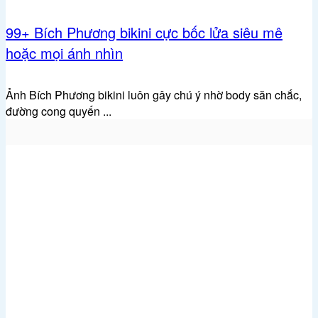
99+ Bích Phương bikini cực bốc lửa siêu mê
hoặc mọi ánh nhìn
Ảnh Bích Phương bikini luôn gây chú ý nhờ body săn chắc,
đường cong quyến ...