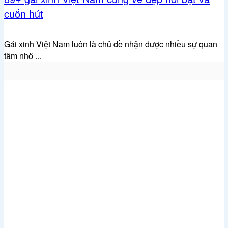
cuốn hút
Gái xinh Việt Nam luôn là chủ đề nhận được nhiều sự quan
tâm nhờ ...