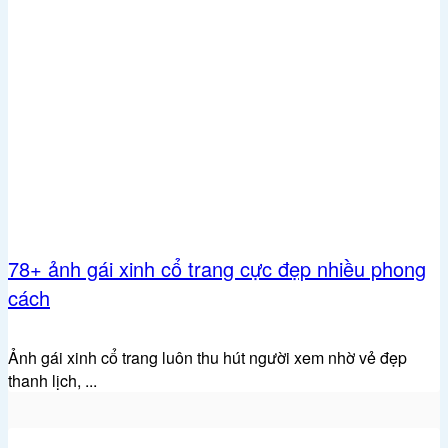
78+ ảnh gái xinh cổ trang cực đẹp nhiều phong
cách
Ảnh gái xinh cổ trang luôn thu hút người xem nhờ vẻ đẹp
thanh lịch, ...