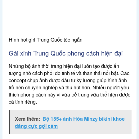
Hình hot girl Trung Quốc tóc ngắn
Gái xinh Trung Quốc phong cách hiện đại
Những bộ ảnh thời trang hiện đại luôn tạo được ấn
tượng nhờ cách phối đồ tinh tế và thần thái nổi bật. Các
concept chụp ảnh được đầu tư kỹ lưỡng giúp hình ảnh
trở nên chuyên nghiệp và thu hút hơn. Nhiều người yêu
thích phong cách này vì vừa trẻ trung vừa thể hiện được
cá tính riêng.
Xem thêm:
Bộ 155+ ảnh Hòa Minzy bikini khoe
dáng cực gợi cảm