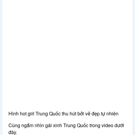
Hình hot girl Trung Quốc thu hút bởi vẻ đẹp tự nhiên
Cùng ngắm nhìn gái xinh Trung Quốc trong video dưới
đây.