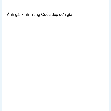
Ảnh gái xinh Trung Quốc đẹp đơn giản