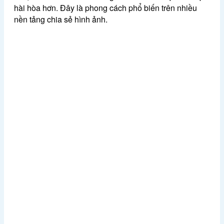
hài hòa hơn. Đây là phong cách phổ biến trên nhiều
nền tảng chia sẻ hình ảnh.