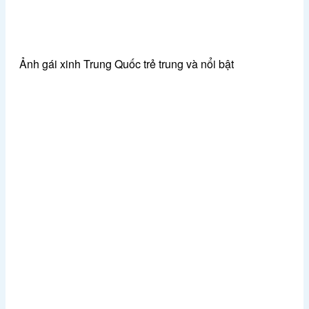
Ảnh gái xinh Trung Quốc trẻ trung và nổi bật