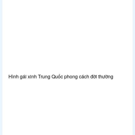
Hình gái xinh Trung Quốc phong cách đời thường