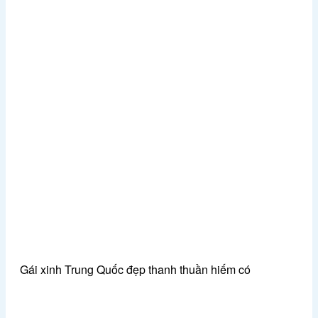
Gái xinh Trung Quốc đẹp thanh thuần hiếm có