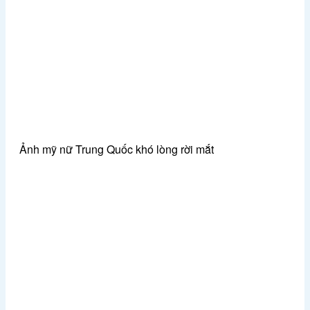
Ảnh mỹ nữ Trung Quốc khó lòng rời mắt