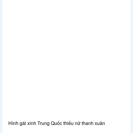
Hình gái xinh Trung Quốc thiếu nữ thanh xuân