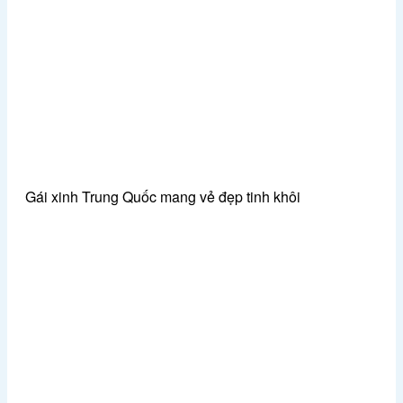
Gái xinh Trung Quốc mang vẻ đẹp tinh khôi