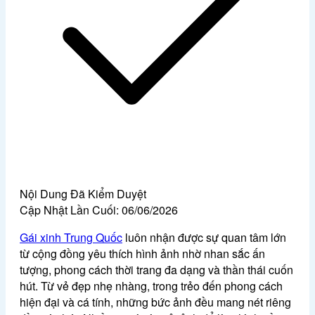
Nội Dung Đã Kiểm Duyệt
Cập Nhật Lần Cuối:
06/06/2026
Gái xinh Trung Quốc
luôn nhận được sự quan tâm lớn
từ cộng đồng yêu thích hình ảnh nhờ nhan sắc ấn
tượng, phong cách thời trang đa dạng và thần thái cuốn
hút. Từ vẻ đẹp nhẹ nhàng, trong trẻo đến phong cách
hiện đại và cá tính, những bức ảnh đều mang nét riêng