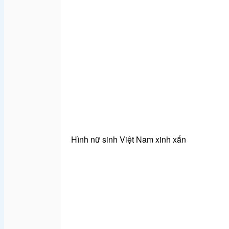
Hình nữ sinh Việt Nam xinh xắn