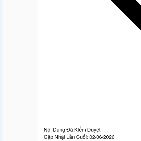
Nội Dung Đã Kiểm Duyệt
Cập Nhật Lần Cuối:
02/06/2026