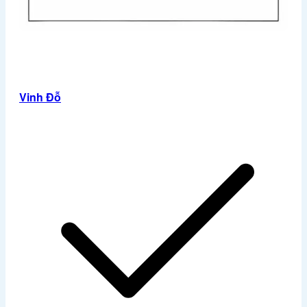
Vinh Đỗ