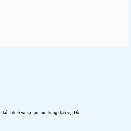
 kế tinh tế và sự tận tâm trong dịch vụ, Đồ