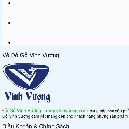
Về Đồ Gỗ Vinh Vượng
Đồ Gỗ Vinh Vượng – dogovinhvuong.com
cung cấp các sản phẩm 
Gỗ Vinh Vượng cam kết mang đến cho khách hàng những sản phẩm đẳn
Điều Khoản & Chính Sách