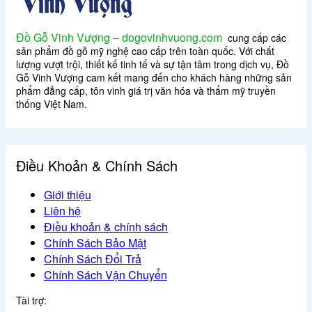
Đồ Gỗ Vinh Vượng – dogovinhvuong.com
cung cấp các
sản phẩm đồ gỗ mỹ nghệ cao cấp trên toàn quốc. Với chất
lượng vượt trội, thiết kế tinh tế và sự tận tâm trong dịch vụ, Đồ
Gỗ Vinh Vượng cam kết mang đến cho khách hàng những sản
phẩm đẳng cấp, tôn vinh giá trị văn hóa và thẩm mỹ truyền
thống Việt Nam.
Điều Khoản & Chính Sách
Giới thiệu
Liên hệ
Điều khoản & chính sách
Chính Sách Bảo Mật
Chính Sách Đổi Trả
Chính Sách Vận Chuyển
Tài trợ: