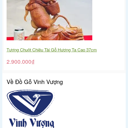
Tượng Chuột Chiêu Tài Gỗ Hương Ta Cao 37cm
2.900.000
₫
Về Đồ Gỗ Vinh Vượng