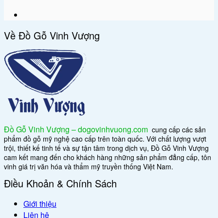
Về Đồ Gỗ Vinh Vượng
Đồ Gỗ Vinh Vượng – dogovinhvuong.com
cung cấp các sản
phẩm đồ gỗ mỹ nghệ cao cấp trên toàn quốc. Với chất lượng vượt
trội, thiết kế tinh tế và sự tận tâm trong dịch vụ, Đồ Gỗ Vinh Vượng
cam kết mang đến cho khách hàng những sản phẩm đẳng cấp, tôn
vinh giá trị văn hóa và thẩm mỹ truyền thống Việt Nam.
Điều Khoản & Chính Sách
Giới thiệu
Liên hệ