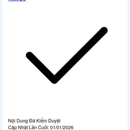
Nội Dung Đã Kiểm Duyệt
Cập Nhật Lần Cuối:
01/01/2026