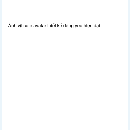
Ảnh vịt cute avatar thiết kế đáng yêu hiện đại