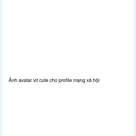
Ảnh avatar vịt cute cho profile mạng xã hội