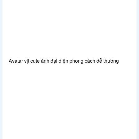
Avatar vịt cute ảnh đại diện phong cách dễ thương