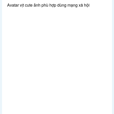
Avatar vịt cute ảnh phù hợp dùng mạng xã hội