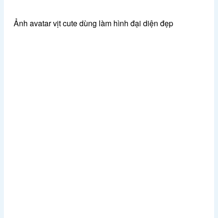
Ảnh avatar vịt cute dùng làm hình đại diện đẹp