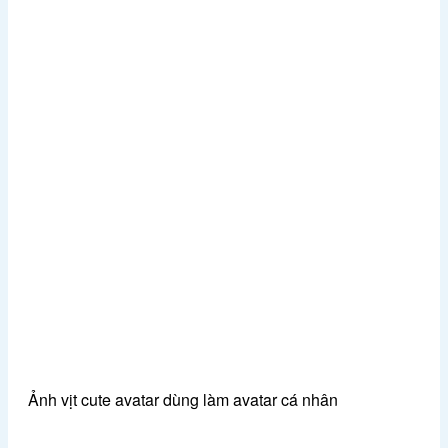
Ảnh vịt cute avatar dùng làm avatar cá nhân