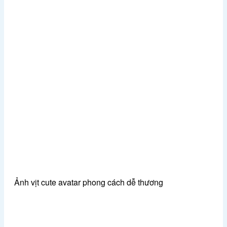
Ảnh vịt cute avatar phong cách dễ thương