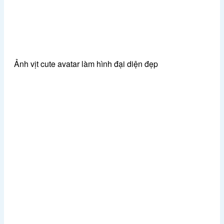
Ảnh vịt cute avatar làm hình đại diện đẹp