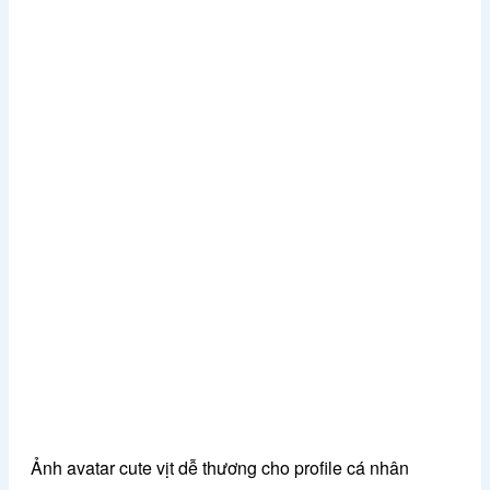
Ảnh avatar cute vịt dễ thương cho profile cá nhân