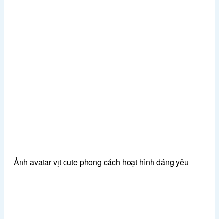
Ảnh avatar vịt cute phong cách hoạt hình đáng yêu