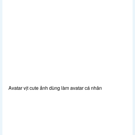
Avatar vịt cute ảnh dùng làm avatar cá nhân