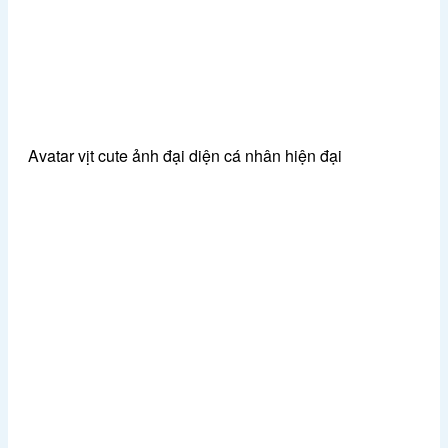
Avatar vịt cute ảnh đại diện cá nhân hiện đại