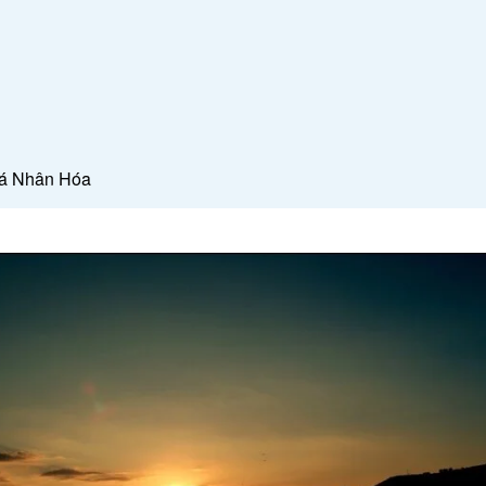
Cá Nhân Hóa