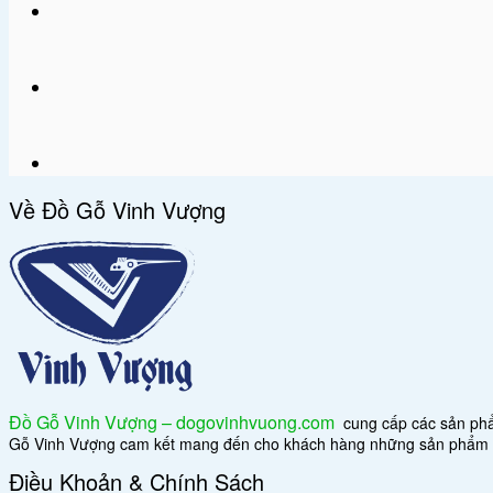
Về Đồ Gỗ Vinh Vượng
Đồ Gỗ Vinh Vượng – dogovinhvuong.com
cung cấp các sản phẩm 
Gỗ Vinh Vượng cam kết mang đến cho khách hàng những sản phẩm đẳn
Điều Khoản & Chính Sách