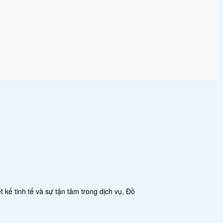
 kế tinh tế và sự tận tâm trong dịch vụ, Đồ