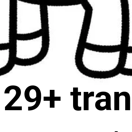
29+ tran