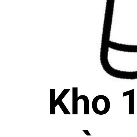
Kho 1