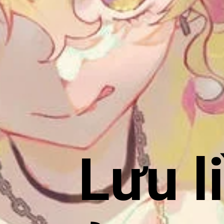
Lưu l