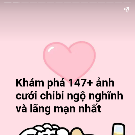
Khám phá 147+ ảnh
cưới chibi ngộ nghĩnh
và lãng mạn nhất