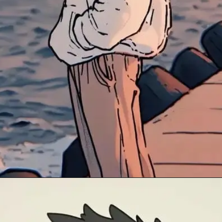
Đang mở
https://dogovinhvuong.com/anh-chibi-nam-lanh-lung/