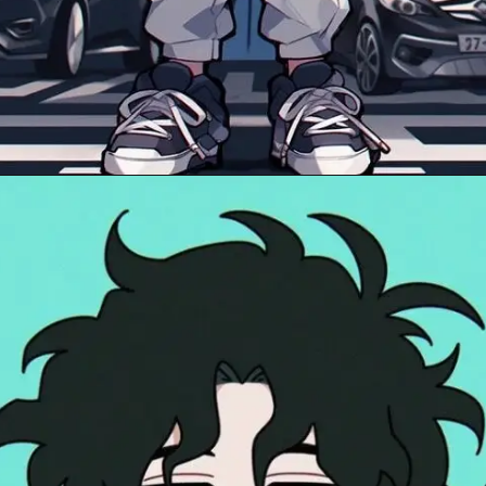
Đang mở
https://dogovinhvuong.com/anh-chibi-nam-lanh-lung/