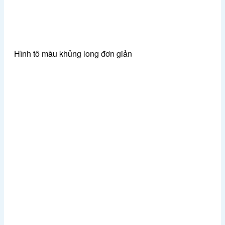
Hình tô màu khủng long đơn giản