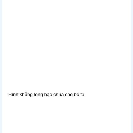
Hình khủng long bạo chúa cho bé tô