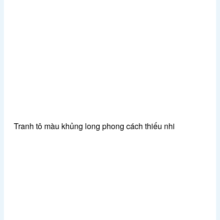
Tranh tô màu khủng long phong cách thiếu nhi