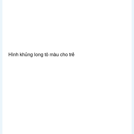
Hình khủng long tô màu cho trẻ