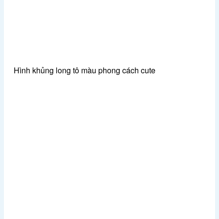
Hình khủng long tô màu phong cách cute