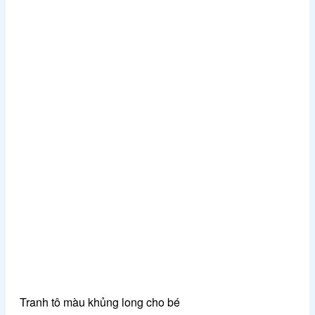
Tranh tô màu khủng long cho bé