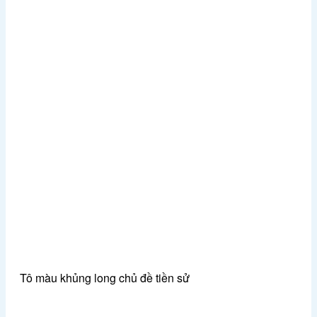
Tô màu khủng long chủ đề tiền sử