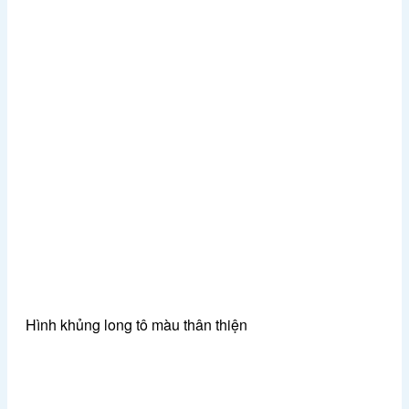
Hình khủng long tô màu thân thiện