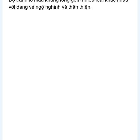
với dáng vẻ ngộ nghĩnh và thân thiện.