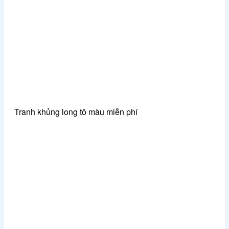
Tranh khủng long tô màu miễn phí