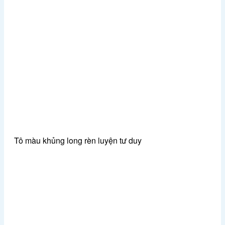
Tô màu khủng long rèn luyện tư duy