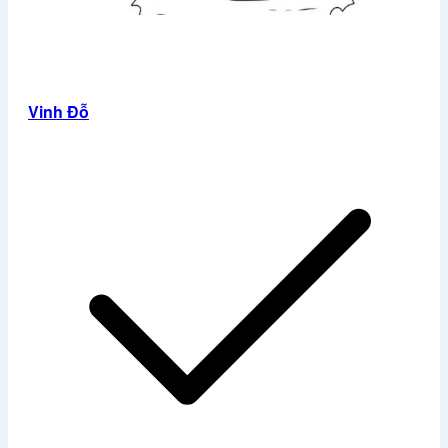
Vinh Đỗ