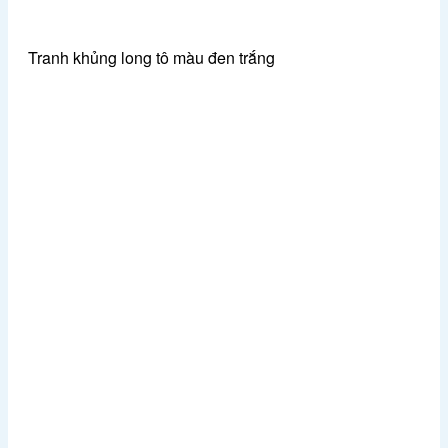
Tranh khủng long tô màu đen trắng