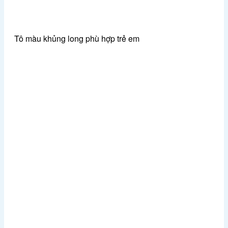
Tô màu khủng long phù hợp trẻ em