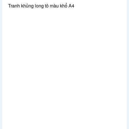
Tranh khủng long tô màu khổ A4